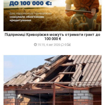
Підприємці Криворіжжя можуть отримати грант до
100 000 €
0
15:15, 4 авг 2026