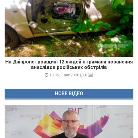
На Дніпропетровщині 12 людей отримали поранення
внаслідок російських обстрілів
0
18:35, 1 авг 2026
НОВЕ ВІДЕО