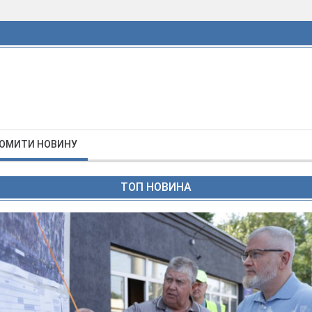
ОМИТИ НОВИНУ
ТОП НОВИНА