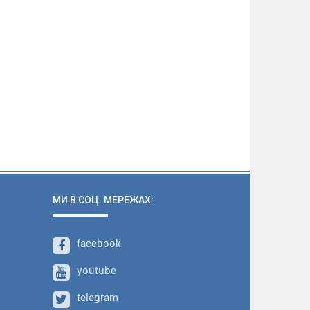
МИ В СОЦ. МЕРЕЖАХ:
facebook
youtube
telegram