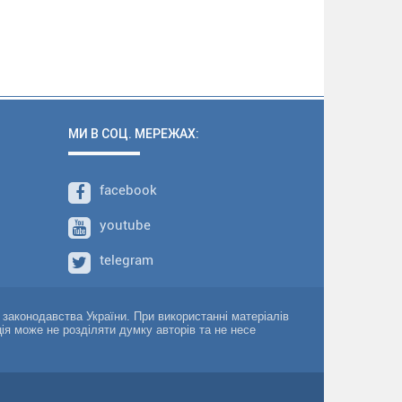
МИ В СОЦ. МЕРЕЖАХ:
facebook
youtube
telegram
о законодавства України. При використанні матеріалів
ція може не розділяти думку авторів та не несе