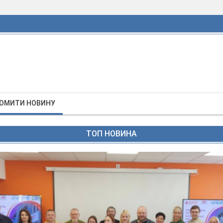
ОМИТИ НОВИНУ
ТОП НОВИНА