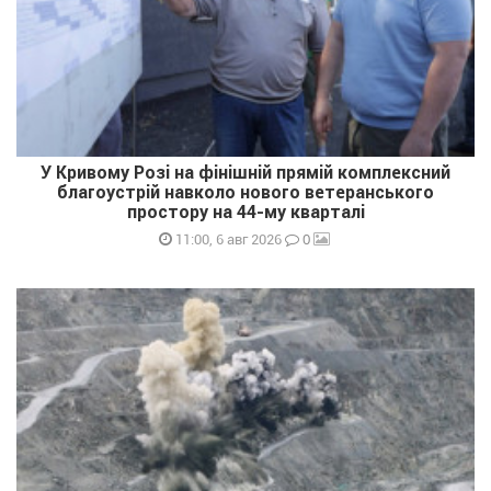
У Кривому Розі на фінішній прямій комплексний
благоустрій навколо нового ветеранського
простору на 44-му кварталі
0
11:00, 6 авг 2026