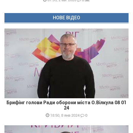
НОВЕ ВІДЕО
Брифінг голови Ради оборони міста О.Вілкула 08 01
24
0
18:50, 8 янв 2024