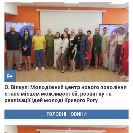
О. Вілкул: Молодіжний центр нового покоління
стане місцем можливостей, розвитку та
реалізації ідей молоді Кривого Рогу
ГОЛОВНІ НОВИНИ