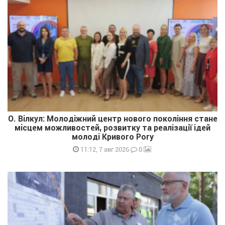
О. Вілкул: Молодіжний центр нового покоління стане
місцем можливостей, розвитку та реалізації ідей
молоді Кривого Рогу
0
11:12, 7 авг 2026