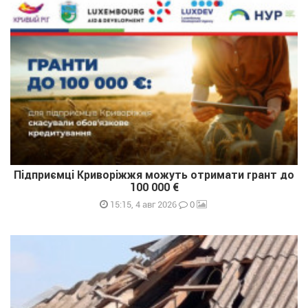
Підприємці Криворіжжя можуть отримати грант до
100 000 €
0
15:15, 4 авг 2026