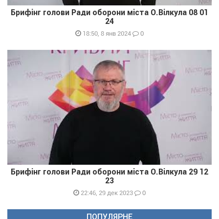
Брифінг голови Ради оборони міста О.Вілкула 08 01
24
0
18:50, 8 янв 2024
Брифінг голови Ради оборони міста О.Вілкула 29 12
23
0
22:46, 29 дек 2023
ПОПУЛЯРНЕ