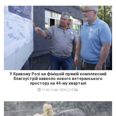
У Кривому Розі на фінішній прямій комплексний
благоустрій навколо нового ветеранського
простору на 44-му кварталі
0
11:00, 6 авг 2026