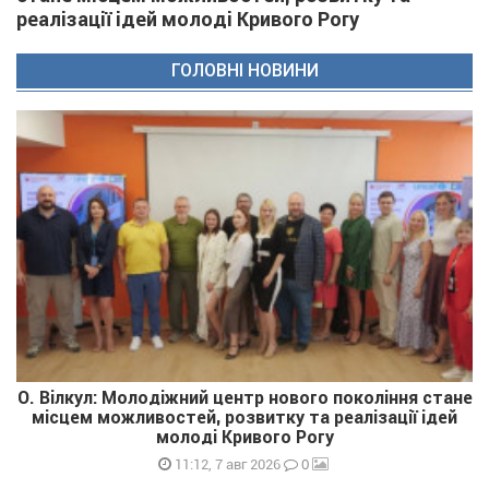
реалізації ідей молоді Кривого Рогу
ГОЛОВНІ НОВИНИ
О. Вілкул: Молодіжний центр нового покоління стане
місцем можливостей, розвитку та реалізації ідей
молоді Кривого Рогу
0
11:12, 7 авг 2026