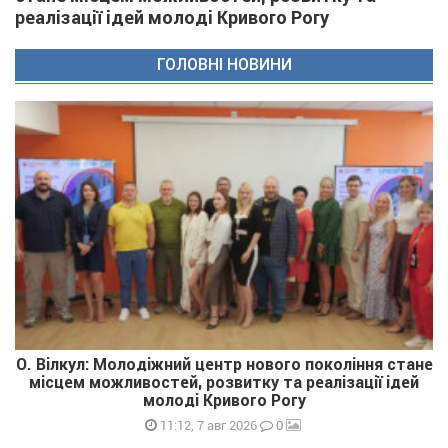
реалізації ідей молоді Кривого Рогу
ГОЛОВНІ НОВИНИ
О. Вілкул: Молодіжний центр нового покоління стане
місцем можливостей, розвитку та реалізації ідей
молоді Кривого Рогу
0
11:12, 7 авг 2026