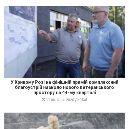
У Кривому Розі на фінішній прямій комплексний
благоустрій навколо нового ветеранського
простору на 44-му кварталі
0
11:00, 6 авг 2026