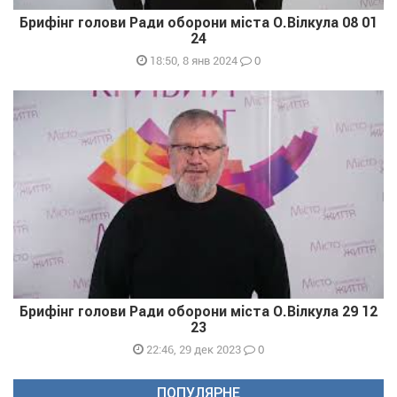
Брифінг голови Ради оборони міста О.Вілкула 08 01
24
0
18:50, 8 янв 2024
Брифінг голови Ради оборони міста О.Вілкула 29 12
23
0
22:46, 29 дек 2023
ПОПУЛЯРНЕ